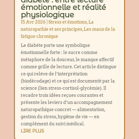
émotionnelle et réalité
physiologique
15 Avr 2026
|
Stress et émotions
,
La
naturopathie et ses principes
,
Les maux de la
fatigue chronique
Le diabète porte une symbolique
émotionnelle forte : le sucre comme
métaphore de la douceur, le manque affectif
comme grille de lecture. Cet article distingue
ce qui relève de l’interprétation
(biodécodage) et ce qui est documenté par la
science (lien stress-cortisol-glycémie). Il
recadre trois idées reçues courantes et
présente les leviers d’un accompagnement
naturopathique concret — alimentation,
gestion du stress, hygiène de vie — en
complément du suivi médical.
LIRE PLUS