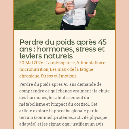
Perdre du poids après 45
ans : hormones, stress et
leviers naturels
20 Mai 2026
|
La ménopause
,
Alimentation et
micronutrition
,
Les maux de la fatigue
chronique
,
Stress et émotions
Perdre du poids après 45 ans demande de
comprendre ce qui change vraiment : la chute
des hormones, le ralentissement du
métabolisme et l’impact du cortisol. Cet
article explore l’approche globale par le
terrain (sommeil, protéines, activité physique
adaptée) et les signaux qui justifient un avis