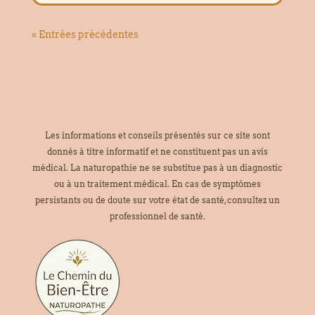
« Entrées précédentes
Les informations et conseils présentés sur ce site sont
donnés à titre informatif et ne constituent pas un avis
médical. La naturopathie ne se substitue pas à un diagnostic
ou à un traitement médical. En cas de symptômes
persistants ou de doute sur votre état de santé, consultez un
professionnel de santé.