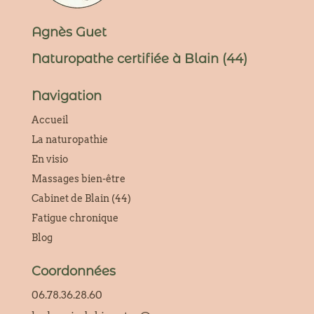
Agnès Guet
Naturopathe certifiée à Blain (44)
Navigation
Accueil
La naturopathie
En visio
Massages bien-être
Cabinet de Blain (44)
Fatigue chronique
Blog
Coordonnées
06.78.36.28.60