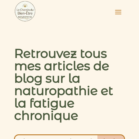
Retrouvez tous
mes articles de
blog sur la
naturopathie et
la fatigue
chronique