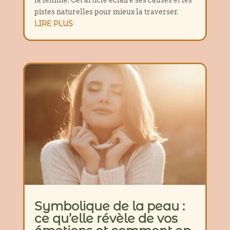
la femme. Cet article éclaire ses causes et les
pistes naturelles pour mieux la traverser.
LIRE PLUS
Symbolique de la peau :
ce qu’elle révèle de vos