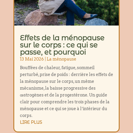
Effets de la ménopause
sur le corps : ce qui se
passe, et pourquoi
13 Mai 2026
|
La ménopause
Bouffées de chaleur, fatigue, sommeil
perturbé, prise de poids : derrière les effets de
la ménopause sur le corps, un même
mécanisme, la baisse progressive des
œstrogènes et de la progestérone. Un guide
clair pour comprendre les trois phases de la
ménopause et ce qui se joue à l’intérieur du
corps.
LIRE PLUS