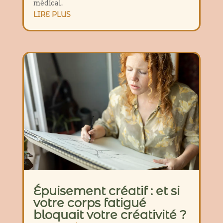
médical.
LIRE PLUS
Épuisement créatif : et si
votre corps fatigué
bloquait votre créativité ?