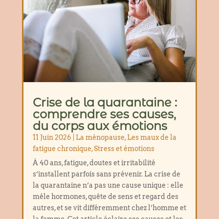
Crise de la quarantaine :
comprendre ses causes,
du corps aux émotions
11 Juin 2026
|
La ménopause
,
Les maux de la
fatigue chronique
,
Stress et émotions
À 40 ans, fatigue, doutes et irritabilité
s’installent parfois sans prévenir. La crise de
la quarantaine n’a pas une cause unique : elle
mêle hormones, quête de sens et regard des
autres, et se vit différemment chez l’homme et