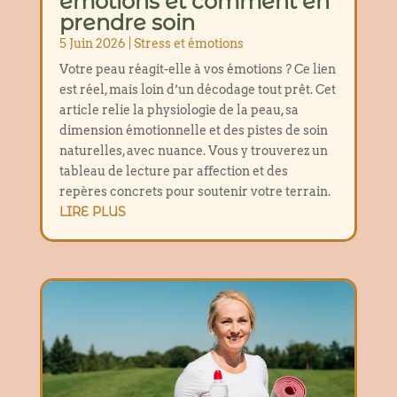
émotions et comment en
prendre soin
5 Juin 2026
|
Stress et émotions
Votre peau réagit-elle à vos émotions ? Ce lien
est réel, mais loin d’un décodage tout prêt. Cet
article relie la physiologie de la peau, sa
dimension émotionnelle et des pistes de soin
naturelles, avec nuance. Vous y trouverez un
tableau de lecture par affection et des
repères concrets pour soutenir votre terrain.
LIRE PLUS