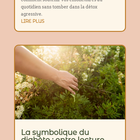
quotidien sans tomber dans la détox
agressive.
LIRE PLUS
La symbolique du
diabète : entre lecture