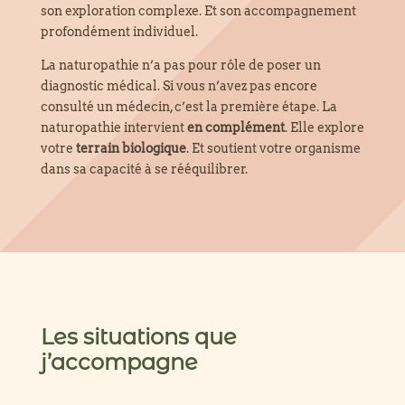
son exploration complexe. Et son accompagnement
profondément individuel.
La naturopathie n’a pas pour rôle de poser un
diagnostic médical. Si vous n’avez pas encore
consulté un médecin, c’est la première étape. La
naturopathie intervient
en complément
. Elle explore
votre
terrain biologique
. Et soutient votre organisme
dans sa capacité à se rééquilibrer.
Les situations que
j’accompagne