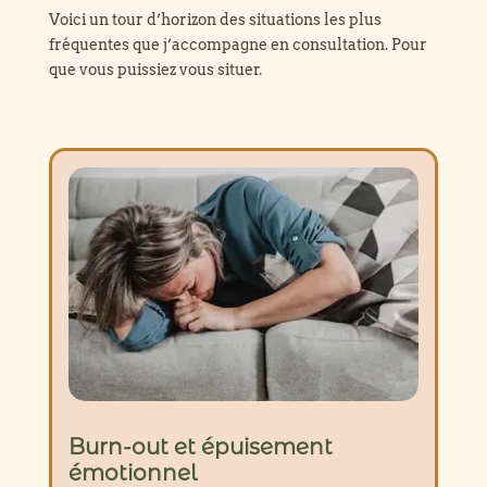
Voici un tour d’horizon des situations les plus
fréquentes que j’accompagne en consultation. Pour
que vous puissiez vous situer.
Burn-out et épuisement
émotionnel