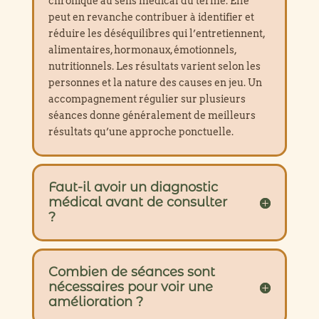
chronique au sens médical du terme. Elle
peut en revanche contribuer à identifier et
réduire les déséquilibres qui l’entretiennent,
alimentaires, hormonaux, émotionnels,
nutritionnels. Les résultats varient selon les
personnes et la nature des causes en jeu. Un
accompagnement régulier sur plusieurs
séances donne généralement de meilleurs
résultats qu’une approche ponctuelle.
Faut-il avoir un diagnostic
médical avant de consulter
?
Combien de séances sont
nécessaires pour voir une
amélioration ?