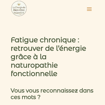
Fatigue chronique :
retrouver de l’énergie
grâce à la
naturopathie
fonctionnelle
Vous vous reconnaissez dans
ces mots ?