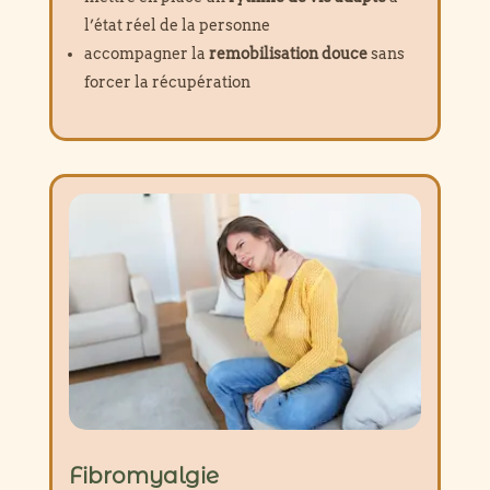
l’état réel de la personne
accompagner la
remobilisation douce
sans
forcer la récupération
Fibromyalgie