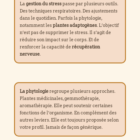
La
gestion du stress
passe par plusieurs outils.
Des techniques respiratoires. Des ajustements
dans le quotidien. Parfois la phytologie,
notamment les
plantes adaptogènes
. L’objectif
n’est pas de supprimer le stress. Il s’agit de
réduire son impact sur le corps. Et de
renforcer la capacité de
récupération
nerveuse
.
La phytologie
regroupe plusieurs approches.
Plantes médicinales, gemmothérapie,
aromathérapie. Elle peut soutenir certaines
fonctions de l’organisme. En complément des
autres leviers. Elle est toujours proposée selon
votre profil. Jamais de façon générique.