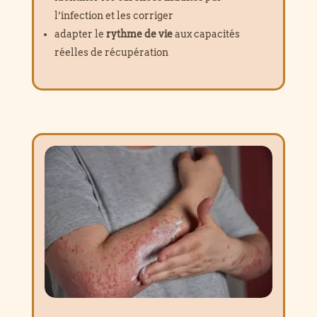
l’infection et les corriger
adapter le
rythme de vie
aux capacités
réelles de récupération