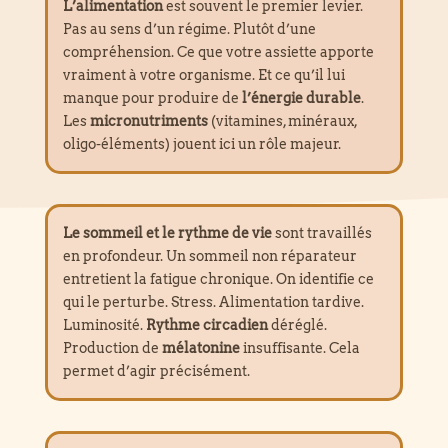
L’alimentation
est souvent le premier levier.
Pas au sens d’un régime. Plutôt d’une
compréhension. Ce que votre assiette apporte
vraiment à votre organisme. Et ce qu’il lui
manque pour produire de
l’énergie durable
.
Les
micronutriments
(vitamines, minéraux,
oligo-éléments) jouent ici un rôle majeur.
Le sommeil et le rythme de vie
sont travaillés
en profondeur. Un sommeil non réparateur
entretient la fatigue chronique. On identifie ce
qui le perturbe. Stress. Alimentation tardive.
Luminosité.
Rythme circadien
déréglé.
Production de
mélatonine
insuffisante. Cela
permet d’agir précisément.