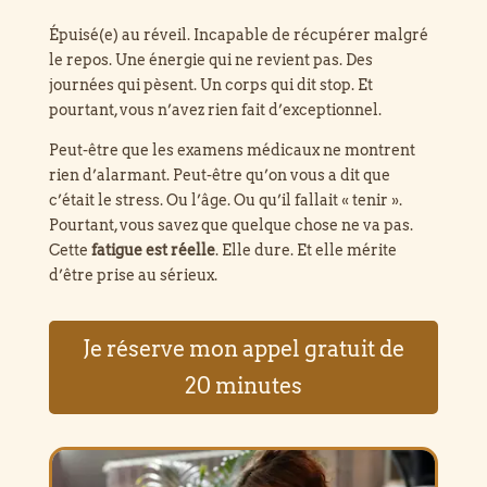
Épuisé(e) au réveil. Incapable de récupérer malgré
le repos. Une énergie qui ne revient pas. Des
journées qui pèsent. Un corps qui dit stop. Et
pourtant, vous n’avez rien fait d’exceptionnel.
Peut-être que les examens médicaux ne montrent
rien d’alarmant. Peut-être qu’on vous a dit que
c’était le stress. Ou l’âge. Ou qu’il fallait « tenir ».
Pourtant, vous savez que quelque chose ne va pas.
Cette
fatigue est réelle
. Elle dure. Et elle mérite
d’être prise au sérieux.
Je réserve mon appel gratuit de
20 minutes