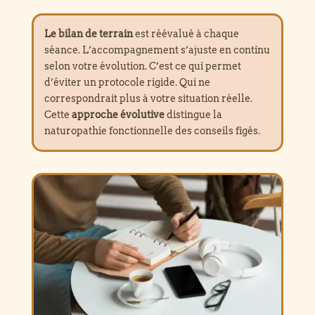
Le bilan de terrain
est réévalué à chaque
séance. L’accompagnement s’ajuste en continu
selon votre évolution. C’est ce qui permet
d’éviter un protocole rigide. Qui ne
correspondrait plus à votre situation réelle.
Cette
approche évolutive
distingue la
naturopathie fonctionnelle des conseils figés.