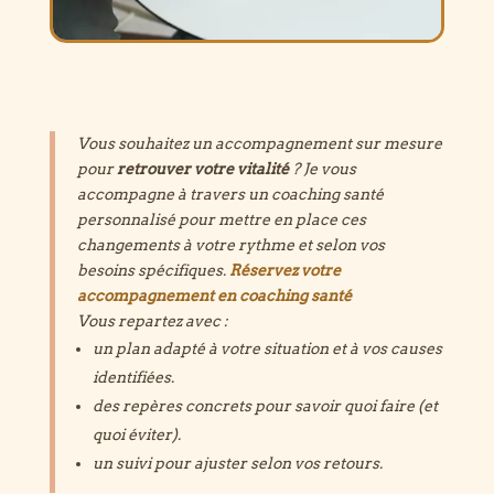
Vous souhaitez un accompagnement sur mesure
pour
retrouver votre vitalité
? Je vous
accompagne à travers un coaching santé
personnalisé pour mettre en place ces
changements à votre rythme et selon vos
besoins spécifiques.
Réservez votre
accompagnement en coaching santé
Vous repartez avec :
un plan adapté à votre situation et à vos causes
identifiées.
des repères concrets pour savoir quoi faire (et
quoi éviter).
un suivi pour ajuster selon vos retours.