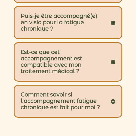
Puis-je être accompagné(e)
en visio pour la fatigue
chronique ?
Est-ce que cet
accompagnement est
compatible avec mon
traitement médical ?
Comment savoir si
l'accompagnement fatigue
chronique est fait pour moi ?