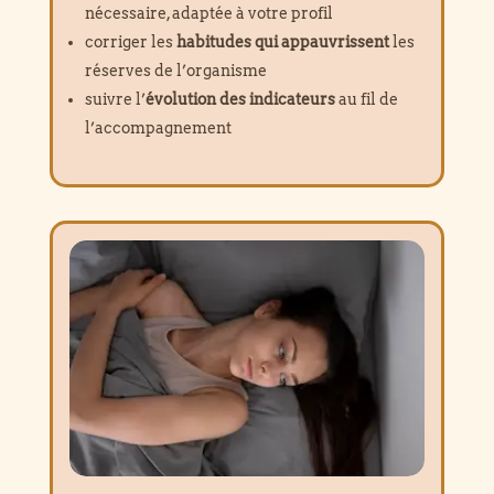
nécessaire, adaptée à votre profil
corriger les
habitudes qui appauvrissent
les
réserves de l’organisme
suivre l’
évolution des indicateurs
au fil de
l’accompagnement