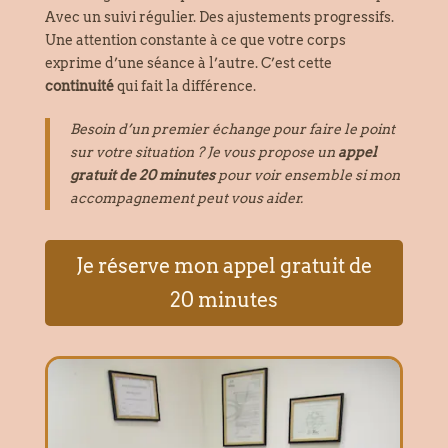
Avec un suivi régulier. Des ajustements progressifs.
Une attention constante à ce que votre corps
exprime d’une séance à l’autre. C’est cette
continuité
qui fait la différence.
Besoin d’un premier échange pour faire le point
sur votre situation ? Je vous propose un
appel
gratuit de 20 minutes
pour voir ensemble si mon
accompagnement peut vous aider.
Je réserve mon appel gratuit de
20 minutes