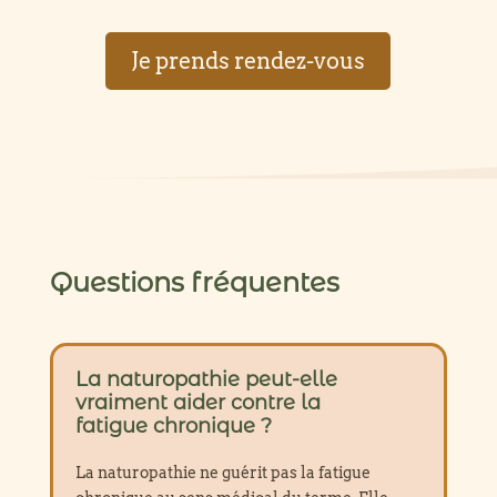
Je prends rendez-vous
Questions fréquentes
La naturopathie peut-elle
vraiment aider contre la
fatigue chronique ?
La naturopathie ne guérit pas la fatigue