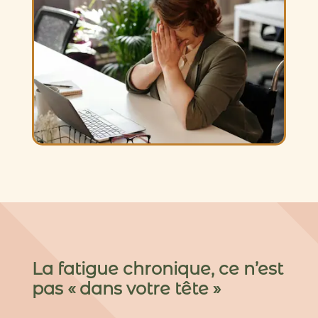
La fatigue chronique, ce n’est
pas « dans votre tête »