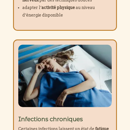
adapter l’
activité physique
au niveau
d’énergie disponible
Infections chroniques
Certaines infections laissent un état de
fatigue