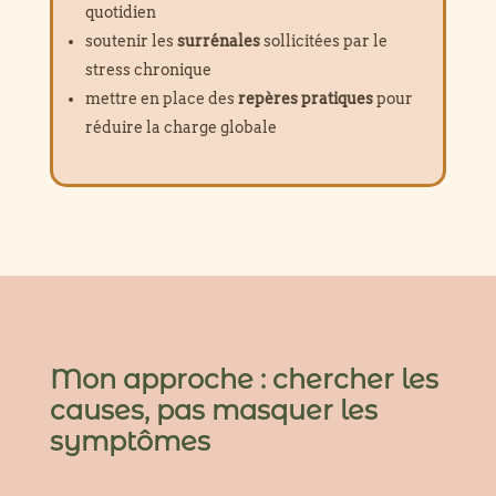
quotidien
soutenir les
surrénales
sollicitées par le
stress chronique
mettre en place des
repères pratiques
pour
réduire la charge globale
Mon approche : chercher les
causes, pas masquer les
symptômes