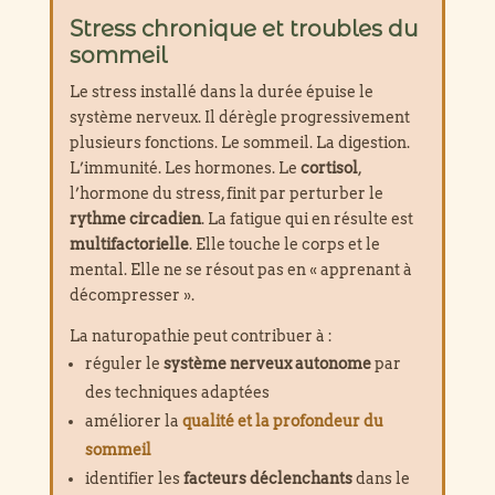
Stress chronique et troubles du
sommeil
Le stress installé dans la durée épuise le
système nerveux. Il dérègle progressivement
plusieurs fonctions. Le sommeil. La digestion.
L’immunité. Les hormones. Le
cortisol
,
l’hormone du stress, finit par perturber le
rythme circadien
. La fatigue qui en résulte est
multifactorielle
. Elle touche le corps et le
mental. Elle ne se résout pas en « apprenant à
décompresser ».
La naturopathie peut contribuer à :
réguler le
système nerveux autonome
par
des techniques adaptées
améliorer la
qualité et la profondeur du
sommeil
identifier les
facteurs déclenchants
dans le