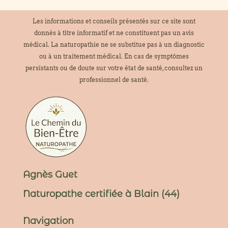
Les informations et conseils présentés sur ce site sont
donnés à titre informatif et ne constituent pas un avis
médical. La naturopathie ne se substitue pas à un diagnostic
ou à un traitement médical. En cas de symptômes
persistants ou de doute sur votre état de santé, consultez un
professionnel de santé.
Agnès Guet
Naturopathe certifiée à Blain (44)
Navigation