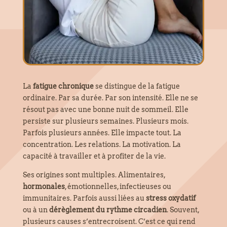
La
fatigue chronique
se distingue de la fatigue
ordinaire. Par sa durée. Par son intensité. Elle ne se
résout pas avec une bonne nuit de sommeil. Elle
persiste sur plusieurs semaines. Plusieurs mois.
Parfois plusieurs années. Elle impacte tout. La
concentration. Les relations. La motivation. La
capacité à travailler et à profiter de la vie.
Ses origines sont multiples. Alimentaires,
hormonales
, émotionnelles, infectieuses ou
immunitaires. Parfois aussi liées au
stress oxydatif
ou à un
dérèglement du rythme circadien
. Souvent,
plusieurs causes s’entrecroisent. C’est ce qui rend