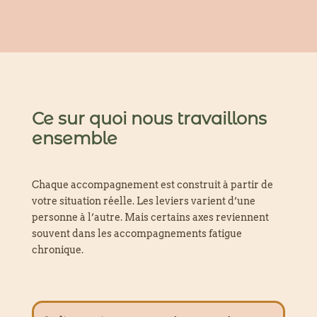
Ce sur quoi nous travaillons
ensemble
Chaque accompagnement est construit à partir de
votre situation réelle. Les leviers varient d’une
personne à l’autre. Mais certains axes reviennent
souvent dans les accompagnements fatigue
chronique.