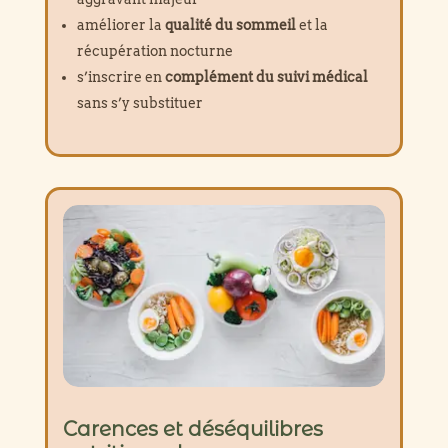
améliorer la
qualité du sommeil
et la
récupération nocturne
s’inscrire en
complément du suivi médical
sans s’y substituer
Carences et déséquilibres