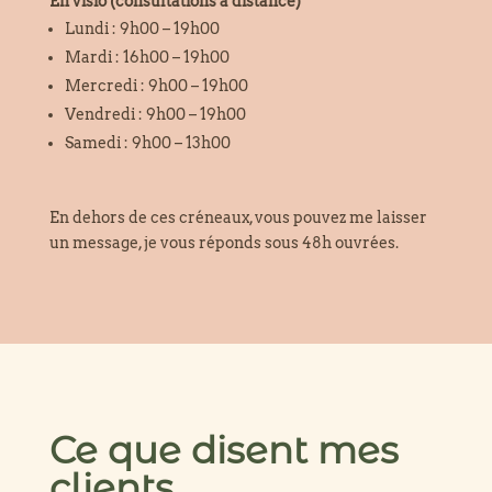
En visio (consultations à distance)
Lundi : 9h00 – 19h00
Mardi : 16h00 – 19h00
Mercredi : 9h00 – 19h00
Vendredi : 9h00 – 19h00
Samedi : 9h00 – 13h00
En dehors de ces créneaux, vous pouvez me laisser
un message, je vous réponds sous 48h ouvrées.
Ce que disent mes
clients