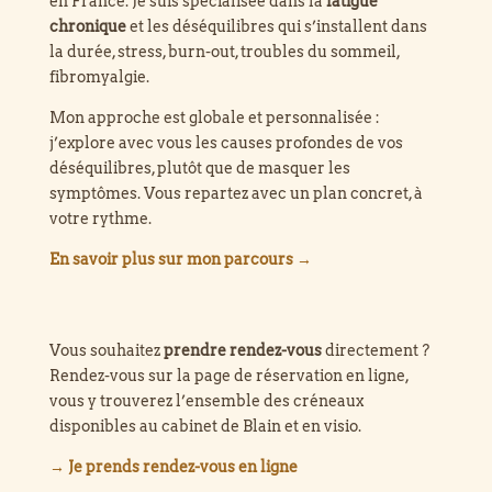
en France. Je suis spécialisée dans la
fatigue
chronique
et les déséquilibres qui s’installent dans
la durée, stress, burn-out, troubles du sommeil,
fibromyalgie.
Mon approche est globale et personnalisée :
j’explore avec vous les causes profondes de vos
déséquilibres, plutôt que de masquer les
symptômes. Vous repartez avec un plan concret, à
votre rythme.
En savoir plus sur mon parcours →
Vous souhaitez
prendre rendez-vous
directement ?
Rendez-vous sur la page de réservation en ligne,
vous y trouverez l’ensemble des créneaux
disponibles au cabinet de Blain et en visio.
→ Je prends rendez-vous en ligne