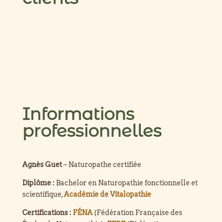
Informations
professionnelles
Agnès Guet
– Naturopathe certifiée
Diplôme :
Bachelor en Naturopathie fonctionnelle et
scientifique,
Académie de Vitalopathie
Certifications :
FÉNA
(Fédération Française des