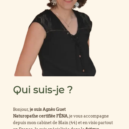
Qui suis-je ?
Bonjour,
je suis Agnès Guet
Naturopathe certifiée FÉNA
, je vous accompagne
depuis mon cabinet de Blain (44) et en visio partout