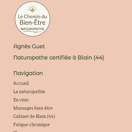
Agnès Guet
Naturopathe certifiée à Blain (44)
Navigation
Accueil
La naturopathie
En visio
Massages bien-être
Cabinet de Blain (44)
Fatigue chronique