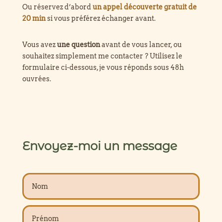
Ou réservez d’abord
un appel découverte gratuit de
20 min
si vous préférez échanger avant.
Vous avez
une question
avant de vous lancer, ou
souhaitez simplement me contacter ? Utilisez le
formulaire ci-dessous, je vous réponds sous 48h
ouvrées.
Envoyez-moi un message