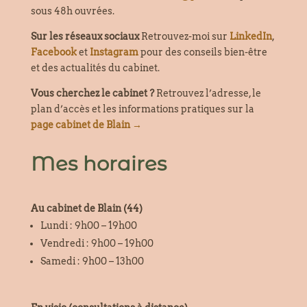
sous 48h ouvrées.
Sur les réseaux sociaux
Retrouvez-moi sur
LinkedIn
,
Facebook
et
Instagram
pour des conseils bien-être
et des actualités du cabinet.
Vous cherchez le cabinet ?
Retrouvez l’adresse, le
plan d’accès et les informations pratiques sur la
page cabinet de Blain →
Mes horaires
Au cabinet de Blain (44)
Lundi : 9h00 – 19h00
Vendredi : 9h00 – 19h00
Samedi : 9h00 – 13h00