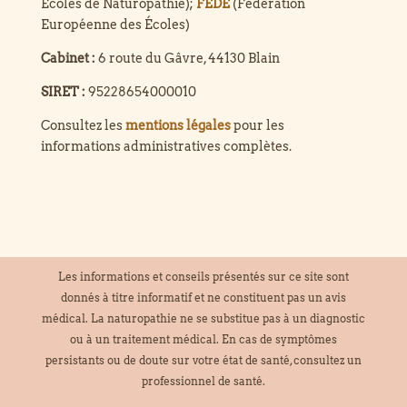
Écoles de Naturopathie);
FEDE
(Fédération
Européenne des Écoles)
Cabinet :
6 route du Gâvre, 44130 Blain
SIRET :
95228654000010
Consultez les
mentions légales
pour les
informations administratives complètes.
Les informations et conseils présentés sur ce site sont
donnés à titre informatif et ne constituent pas un avis
médical. La naturopathie ne se substitue pas à un diagnostic
ou à un traitement médical. En cas de symptômes
persistants ou de doute sur votre état de santé, consultez un
professionnel de santé.