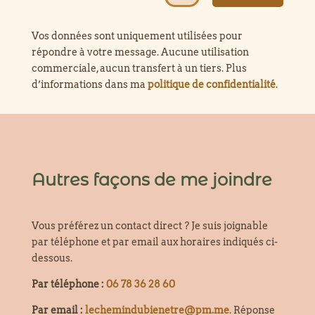
Vos données sont uniquement utilisées pour
répondre à votre message. Aucune utilisation
commerciale, aucun transfert à un tiers. Plus
d’informations dans ma
politique de confidentialité
.
Autres façons de me joindre
Vous préférez un contact direct ? Je suis joignable
par téléphone et par email aux horaires indiqués ci-
dessous.
Par téléphone :
06 78 36 28 60
Par email :
lechemindubienetre@pm.me
. Réponse