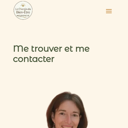
Me trouver et me
contacter