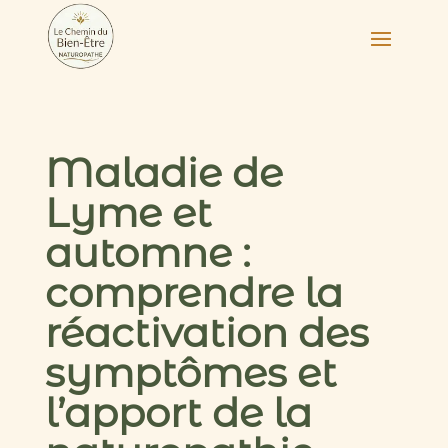
Maladie de
Lyme et
automne :
comprendre la
réactivation des
symptômes et
l’apport de la