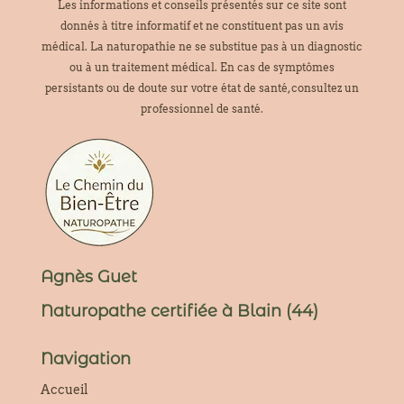
Les informations et conseils présentés sur ce site sont
donnés à titre informatif et ne constituent pas un avis
médical. La naturopathie ne se substitue pas à un diagnostic
ou à un traitement médical. En cas de symptômes
persistants ou de doute sur votre état de santé, consultez un
professionnel de santé.
Agnès Guet
Naturopathe certifiée à Blain (44)
Navigation
Accueil