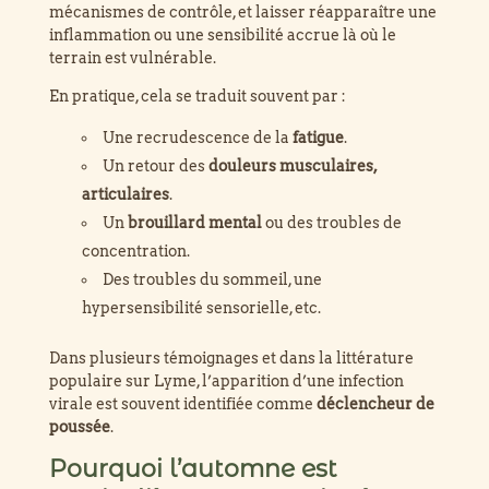
mécanismes de contrôle, et laisser réapparaître une
inflammation ou une sensibilité accrue là où le
terrain est vulnérable.
En pratique, cela se traduit souvent par :
Une recrudescence de la
fatigue
.
Un retour des
douleurs musculaires,
articulaires
.
Un
brouillard mental
ou des troubles de
concentration.
Des troubles du sommeil, une
hypersensibilité sensorielle, etc.
Dans plusieurs témoignages et dans la littérature
populaire sur Lyme, l’apparition d’une infection
virale est souvent identifiée comme
déclencheur de
poussée
.
Pourquoi l’automne est