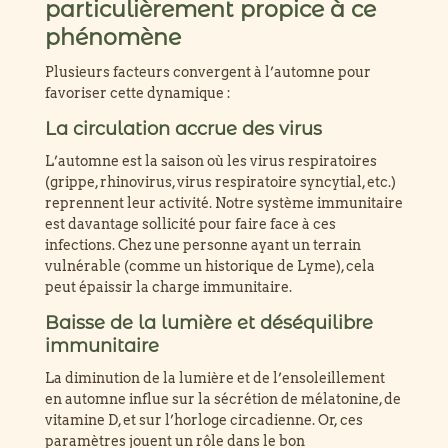
particulièrement propice à ce
phénomène
Plusieurs facteurs convergent à l’automne pour
favoriser cette dynamique :
La circulation accrue des virus
L’automne est la saison où les virus respiratoires
(grippe, rhinovirus, virus respiratoire syncytial, etc.)
reprennent leur activité. Notre système immunitaire
est davantage sollicité pour faire face à ces
infections. Chez une personne ayant un terrain
vulnérable (comme un historique de Lyme), cela
peut épaissir la charge immunitaire.
Baisse de la lumière et déséquilibre
immunitaire
La diminution de la lumière et de l’ensoleillement
en automne influe sur la sécrétion de mélatonine, de
vitamine D, et sur l’horloge circadienne. Or, ces
paramètres jouent un rôle dans le bon