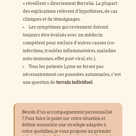
« réveillent » directement Borrelia. La plupart
des explications relèvent d’hypothèses, de cas
cliniques et de témoignages.
Les symptômes qui reviennent doivent
toujours être évalués avec un médecin
compétent pour exclure d’autres causes (co-
infections, troubles inflammatoires, maladies
auto-immunes, effet post-viral, etc.).
Tous les patients Lyme ne feront pas
nécessairement ces poussées automnales, c’est
une question de
terrain individuel
.
Besoin d’un accompagnement personnalisé
? Pour faire le point sur votre situation et
définir ensemble une stratégie adaptée à
votre quotidien, je vous propose un premier