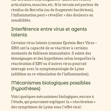
articulaires, muscles, etc. Si le terrain est porteur de
résidus de Borrelia (ou de fragments bactériens),
l’inflammation peut « réveiller » des douleurs ou
sensibilités.
Interférence entre virus et agents
latents
Certains virus latents (comme Epstein-Barr Virus –
EBV) ont la capacité de se réactiver à certains
moments de faiblesse immunitaire. Il existe des
témoignages et des hypothèses selon lesquelles la
réactivation d’EBV ou d’autres virus pourrait
interagir avec la symptomatologie de Lyme
(addition ou re-stimulation de l’inflammation).
Mécanismes biologiques possibles
(hypothèses)
Voici quelques mécanismes biologiques, encore à
l’étude, qui pourraient expliquer la « réactivation »
des symptômes de Lyme sous l’effet viral :