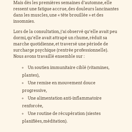
Mais dès les premières semaines d’automne, elle
ressent une fatigue accrue, des douleurs lancinantes
dans les muscles, une « tête brouillée » et des
insomnies.
Lors de la consultation, j’ai observé qu’elle avait peu
dormi, qu’elle avait attrapé un rhume, réduit sa
marche quotidienne, et traversé une période de
surcharge psychique (rentrée professionnelle).
Nous avons travaillé ensemble sur :
Un soutien immunitaire ciblé (vitamines,
plantes),
Une remise en mouvement douce
progressive,
Une alimentation anti-inflammatoire
renforcée,
Une routine de récupération (siestes
planifiées, méditation).