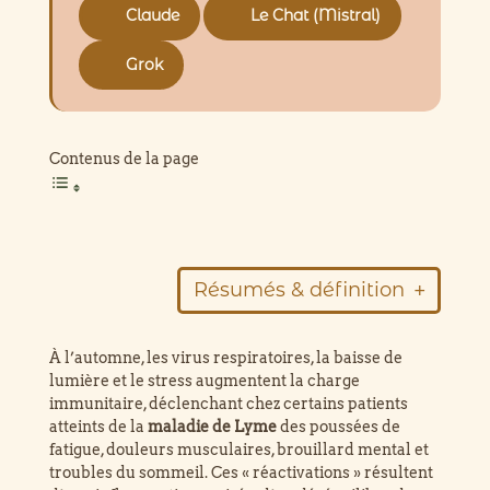
Claude
Le Chat (Mistral)
Grok
Contenus de la page
Résumés & définition
Résumé de l’article
À l’automne, les virus respiratoires, la baisse de
lumière et le stress augmentent la charge
immunitaire, déclenchant chez certains patients
maladie de Lyme
atteints de la
maladie de Lyme
des poussées de
fatigue, douleurs musculaires, brouillard mental et
troubles du sommeil. Ces « réactivations » résultent