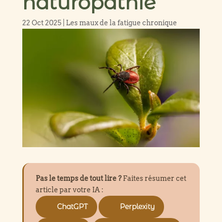
naturopathie
22 Oct 2025
|
Les maux de la fatigue chronique
Pas le temps de tout lire ?
Faites résumer cet
article par votre IA :
ChatGPT
Perplexity