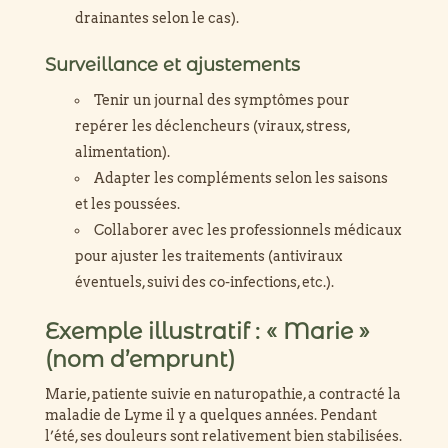
drainantes selon le cas).
Surveillance et ajustements
Tenir un journal des symptômes pour
repérer les déclencheurs (viraux, stress,
alimentation).
Adapter les compléments selon les saisons
et les poussées.
Collaborer avec les professionnels médicaux
pour ajuster les traitements (antiviraux
éventuels, suivi des co-infections, etc.).
Exemple illustratif : « Marie »
(nom d’emprunt)
Marie, patiente suivie en naturopathie, a contracté la
maladie de Lyme il y a quelques années. Pendant
l’été, ses douleurs sont relativement bien stabilisées.