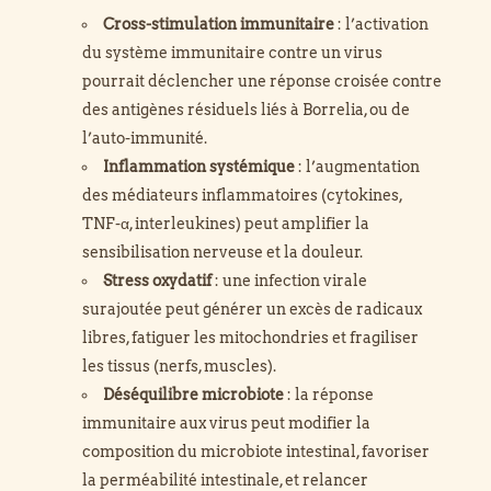
Cross-stimulation immunitaire
: l’activation
du système immunitaire contre un virus
pourrait déclencher une réponse croisée contre
des antigènes résiduels liés à Borrelia, ou de
l’auto-immunité.
Inflammation systémique
: l’augmentation
des médiateurs inflammatoires (cytokines,
TNF-α, interleukines) peut amplifier la
sensibilisation nerveuse et la douleur.
Stress oxydatif
: une infection virale
surajoutée peut générer un excès de radicaux
libres, fatiguer les mitochondries et fragiliser
les tissus (nerfs, muscles).
Déséquilibre microbiote
: la réponse
immunitaire aux virus peut modifier la
composition du microbiote intestinal, favoriser
la perméabilité intestinale, et relancer