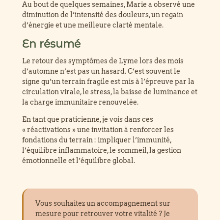
Au bout de quelques semaines, Marie a observé une
diminution de l’intensité des douleurs, un regain
d’énergie et une meilleure clarté mentale.
En résumé
Le retour des symptômes de Lyme lors des mois
d’automne n’est pas un hasard. C’est souvent le
signe qu’un terrain fragile est mis à l’épreuve par la
circulation virale, le stress, la baisse de luminance et
la charge immunitaire renouvelée.
En tant que praticienne, je vois dans ces
« réactivations » une invitation à renforcer les
fondations du terrain : impliquer l’immunité,
l’équilibre inflammatoire, le sommeil, la gestion
émotionnelle et l’équilibre global.
Vous souhaitez un accompagnement sur
mesure pour retrouver votre vitalité ? Je