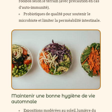
rooibos selon le terrain (avec précaution en cas
d’auto-immunité).
Probiotiques de qualité pour soutenir le
microbiote et limiter la perméabilité intestinale.
Maintenir une bonne hygiène de vie
automnale
Expositions modérées au soleil, lumière du