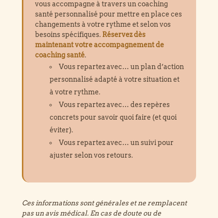
vous accompagne à travers un coaching
santé personnalisé pour mettre en place ces
changements à votre rythme et selon vos
besoins spécifiques.
Réservez dès
maintenant votre accompagnement de
coaching santé
.
Vous repartez avec… un plan d’action
personnalisé adapté à votre situation et
à votre rythme.
Vous repartez avec… des repères
concrets pour savoir quoi faire (et quoi
éviter).
Vous repartez avec… un suivi pour
ajuster selon vos retours.
Ces informations sont générales et ne remplacent
pas un avis médical. En cas de doute ou de