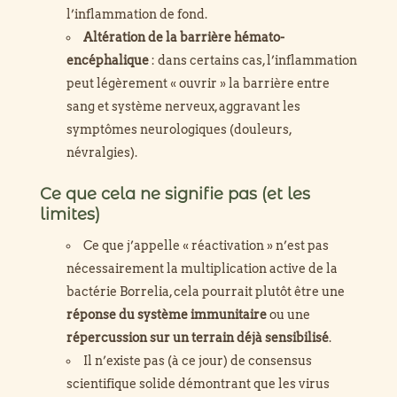
l’inflammation de fond.
Altération de la barrière hémato-
encéphalique
: dans certains cas, l’inflammation
peut légèrement « ouvrir » la barrière entre
sang et système nerveux, aggravant les
symptômes neurologiques (douleurs,
névralgies).
Ce que cela ne signifie pas (et les
limites)
Ce que j’appelle « réactivation » n’est pas
nécessairement la multiplication active de la
bactérie Borrelia, cela pourrait plutôt être une
réponse du système immunitaire
ou une
répercussion sur un terrain déjà sensibilisé
.
Il n’existe pas (à ce jour) de consensus
scientifique solide démontrant que les virus