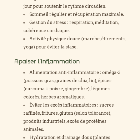
jour pour soutenir le rythme circadien.
Sommeil régulier et récupération maximale.
Gestion du stress : respiration, méditation,
cohérence cardiaque.
Activité physique douce (marche, étirements,
yoga) pour éviter la stase.
Apaiser l’inflammation
Alimentation anti-inflammatoire : oméga-3
(poissons gras, graines de chia, lin), épices
(curcuma + poivre, gingembre), légumes
colorés, herbes aromatiques.
Éviter les excès inflammatoires : sucres
raffinés, fritures, gluten (selon tolérance),
produits industriels, excès de protéines
animales.
Hydratation et drainage doux (plantes