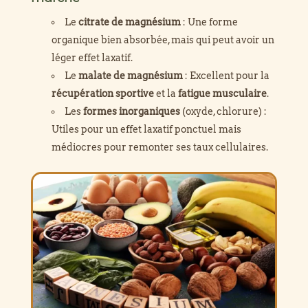
Le
citrate de magnésium
: Une forme
organique bien absorbée, mais qui peut avoir un
léger effet laxatif.
Le
malate de magnésium
: Excellent pour la
récupération sportive
et la
fatigue musculaire
.
Les
formes inorganiques
(oxyde, chlorure) :
Utiles pour un effet laxatif ponctuel mais
médiocres pour remonter ses taux cellulaires.