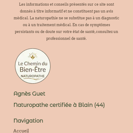
Les informations et conseils présentés sur ce site sont
donnés à titre informatif et ne constituent pas un avis
médical. La naturopathie ne se substitue pas à un diagnostic
ou à un traitement médical. En cas de symptômes
persistants ou de doute sur votre état de santé, consultez un
professionnel de santé.
Agnès Guet
Naturopathe certifiée à Blain (44)
Navigation
Accueil