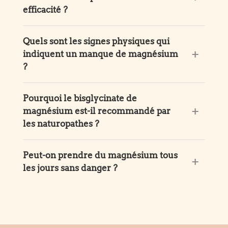
efficacité ?
Quels sont les signes physiques qui
indiquent un manque de magnésium
?
Pourquoi le bisglycinate de
magnésium est-il recommandé par
les naturopathes ?
Peut-on prendre du magnésium tous
les jours sans danger ?