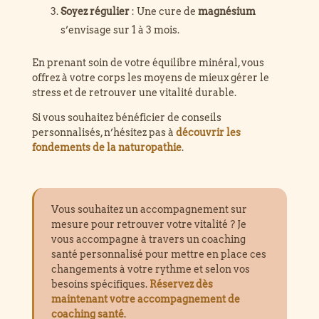
Soyez régulier
: Une cure de
magnésium
s’envisage sur 1 à 3 mois.
En prenant soin de votre équilibre minéral, vous
offrez à votre corps les moyens de mieux gérer le
stress et de retrouver une vitalité durable.
Si vous souhaitez bénéficier de conseils
personnalisés, n’hésitez pas à
découvrir les
fondements de la naturopathie
.
Vous souhaitez un accompagnement sur
mesure pour retrouver votre vitalité ? Je
vous accompagne à travers un coaching
santé personnalisé pour mettre en place ces
changements à votre rythme et selon vos
besoins spécifiques.
Réservez dès
maintenant votre accompagnement de
coaching santé
.