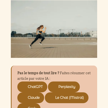
Pas le temps de tout lire ?
Faites résumer cet
article par votre IA :
ChatGPT
Perplexity
Claude
Le Chat (Mistral)