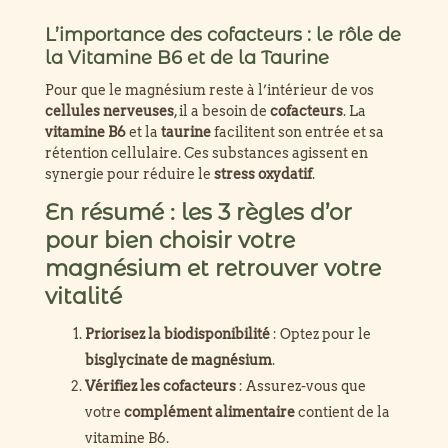
L’importance des cofacteurs : le rôle de
la Vitamine B6 et de la Taurine
Pour que le magnésium reste à l’intérieur de vos
cellules nerveuses
, il a besoin de
cofacteurs
. La
vitamine B6
et la
taurine
facilitent son entrée et sa
rétention cellulaire. Ces substances agissent en
synergie pour réduire le
stress oxydatif
.
En résumé : les 3 règles d’or
pour bien choisir votre
magnésium et retrouver votre
vitalité
Priorisez la biodisponibilité
: Optez pour le
bisglycinate de magnésium
.
Vérifiez les cofacteurs
: Assurez-vous que
votre
complément alimentaire
contient de la
vitamine B6.