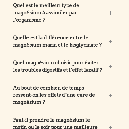
Quel est le meilleur type de
magnésium à assimiler par
l’organisme ?
Quelle est la différence entre le
magnésium marin et le bisglycinate ?
Quel magnésium choisir pour éviter
les troubles digestifs et l’effet laxatif ?
Au bout de combien de temps
ressent-on les effets d’une cure de
magnésium ?
Faut-il prendre le magnésium le
matin ou le soir pour une meilleure