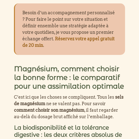
Besoin d’un accompagnement personnalisé
? Pour faire le point sur votre situation et
définir ensemble une stratégie adaptée à
votre quotidien, je vous propose un premier
échange offert.
Réservez votre appel gratuit
de 20 min
.
Magnésium, comment choisir
la bonne forme : le comparatif
pour une assimilation optimale
C’est ici que les choses se compliquent. Tous les
sels
de magnésium
ne se valent pas. Pour savoir
comment choisir son magnésium
, il faut regarder
au-delà du dosage brut affiché sur l’emballage.
La biodisponibilité et la tolérance
digestive : les deux critères absolus de