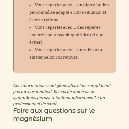
Vous repartez avec… un plan d’action
personnalisé adapté à votre situation et
à votre rythme.
Vous repartez avec… des repères
concrets pour savoir quoi faire (et quoi
éviter).
Vous repartez avec… un suivi pour
ajuster selon vos retours.
Ces informations sont générales et ne remplacent
pas un avis médical. En cas de doute ou de
symptômes persistants, demandez conseil à un
professionnel de santé.
Foire aux questions sur le
magnésium