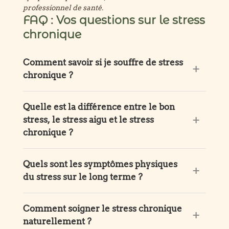
professionnel de santé.
FAQ : Vos questions sur le stress
chronique
Comment savoir si je souffre de stress
chronique ?
Quelle est la différence entre le bon
stress, le stress aigu et le stress
chronique ?
Quels sont les symptômes physiques
du stress sur le long terme ?
Comment soigner le stress chronique
naturellement ?