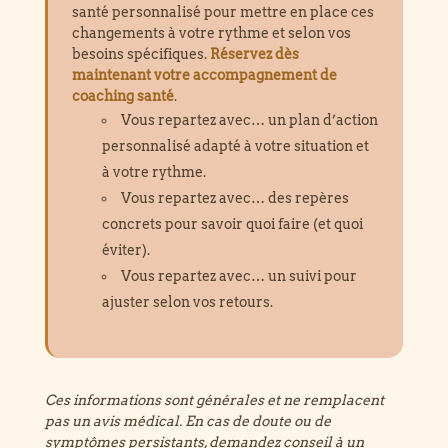
santé personnalisé pour mettre en place ces
changements à votre rythme et selon vos
besoins spécifiques.
Réservez dès
maintenant votre accompagnement de
coaching santé
.
Vous repartez avec… un plan d’action
personnalisé adapté à votre situation et
à votre rythme.
Vous repartez avec… des repères
concrets pour savoir quoi faire (et quoi
éviter).
Vous repartez avec… un suivi pour
ajuster selon vos retours.
Ces informations sont générales et ne remplacent
pas un avis médical. En cas de doute ou de
symptômes persistants, demandez conseil à un