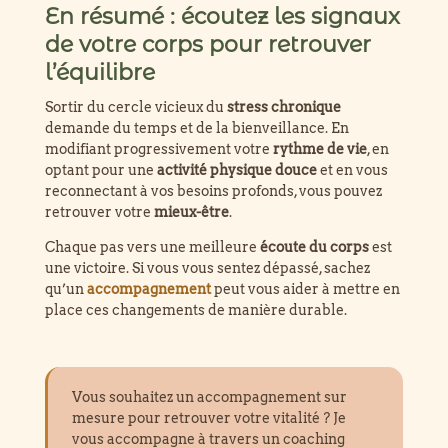
En résumé : écoutez les signaux
de votre corps pour retrouver
l’équilibre
Sortir du cercle vicieux du
stress chronique
demande du temps et de la bienveillance. En
modifiant progressivement votre
rythme de vie
, en
optant pour une
activité physique douce
et en vous
reconnectant à vos besoins profonds, vous pouvez
retrouver votre
mieux-être
.
Chaque pas vers une meilleure
écoute du corps
est
une victoire. Si vous vous sentez dépassé, sachez
qu’un
accompagnement
peut vous aider à mettre en
place ces changements de manière durable.
Vous souhaitez un accompagnement sur
mesure pour retrouver votre vitalité ? Je
vous accompagne à travers un coaching