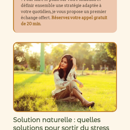
définir ensemble une stratégie adaptée à
votre quotidien, je vous propose un premier
échange offert.
Réservez votre appel gratuit
de 20 min
.
Solution naturelle : quelles
solutions pour sortir du stress