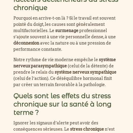
chronique
Pourquoi en arrive-t-on là ? Si le travail est souvent
pointé du doigt, les causes sont généralement
multifactorielles. Le
surmenage
professionnel
s’ajoute souvent à une vie personnelle dense, à une
déconnexion
avec la nature ou à une pression de
performance constante.
Notre rythme de vie moderne empêche le
système
nerveux parasympathique
(celui de la détente) de
prendre le relais du
système nerveux sympathique
(celui de l’action). Ce déséquilibre hormonal finit
par créer un terrain favorable à la pathologie.
Quels sont les effets du stress
chronique sur la santé à long
terme ?
Ignorer les signaux d’alerte peut avoir des
conséquences sérieuses. Le
stress chronique
n’est