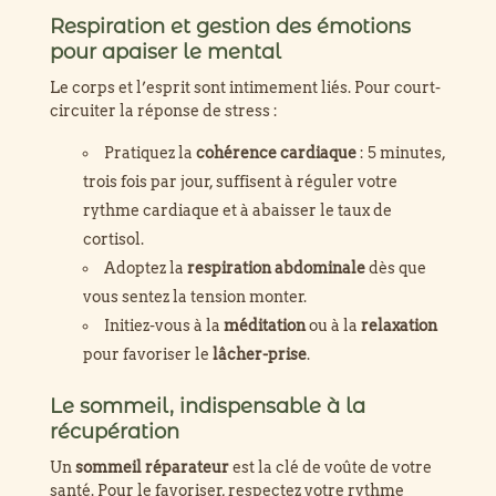
Respiration et gestion des émotions
pour apaiser le mental
Le corps et l’esprit sont intimement liés. Pour court-
circuiter la réponse de stress :
Pratiquez la
cohérence cardiaque
: 5 minutes,
trois fois par jour, suffisent à réguler votre
rythme cardiaque et à abaisser le taux de
cortisol.
Adoptez la
respiration abdominale
dès que
vous sentez la tension monter.
Initiez-vous à la
méditation
ou à la
relaxation
pour favoriser le
lâcher-prise
.
Le sommeil, indispensable à la
récupération
Un
sommeil réparateur
est la clé de voûte de votre
santé. Pour le favoriser, respectez votre rythme