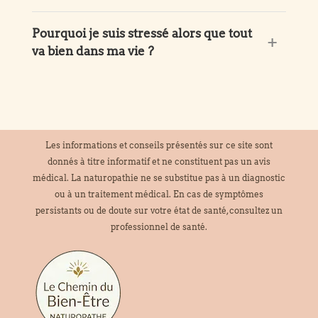
Pourquoi je suis stressé alors que tout
va bien dans ma vie ?
Les informations et conseils présentés sur ce site sont
donnés à titre informatif et ne constituent pas un avis
médical. La naturopathie ne se substitue pas à un diagnostic
ou à un traitement médical. En cas de symptômes
persistants ou de doute sur votre état de santé, consultez un
professionnel de santé.