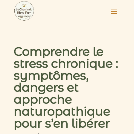
Comprendre le
stress chronique :
symptômes,
dangers et
approche
naturopathique
pour s’en libérer