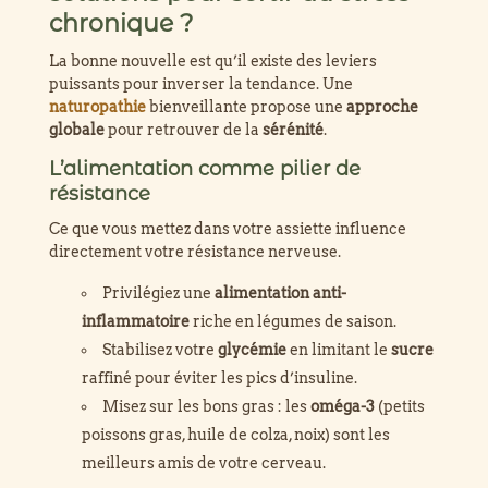
chronique ?
La bonne nouvelle est qu’il existe des leviers
puissants pour inverser la tendance. Une
naturopathie
bienveillante propose une
approche
globale
pour retrouver de la
sérénité
.
L’alimentation comme pilier de
résistance
Ce que vous mettez dans votre assiette influence
directement votre résistance nerveuse.
Privilégiez une
alimentation anti-
inflammatoire
riche en légumes de saison.
Stabilisez votre
glycémie
en limitant le
sucre
raffiné pour éviter les pics d’insuline.
Misez sur les bons gras : les
oméga-3
(petits
poissons gras, huile de colza, noix) sont les
meilleurs amis de votre cerveau.