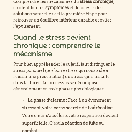
Comprendre les mécanismes du
stress chronique
,
en identifier les
symptômes
et découvrir des
solutions
naturelles est la première étape pour
retrouver un
équilibre intérieur
durable et éviter
l’épuisement.
Quand le stress devient
chronique : comprendre le
mécanisme
Pour bien appréhender le sujet, il faut distinguer le
stress ponctuel (le « bon » stress qui nous aide à
réussir une présentation) du stress qui s’installe
dans la durée. Le processus se décompose
généralement en trois phases physiologiques :
La phase d’alarme :
Face à un événement
stressant, votre corps sécrète de l’
adrénaline
.
Votre cœur s’accélère, votre respiration devient
superficielle. C’est la
réaction de fuite ou
combat
.